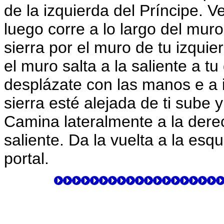
de la izquierda del Príncipe. V
luego corre a lo largo del muro
sierra por el muro de tu izquier
el muro salta a la saliente a t
desplázate con las manos e a i
sierra esté alejada de ti sube y
Camina lateralmente a la derec
saliente. Da la vuelta a la esqu
portal.