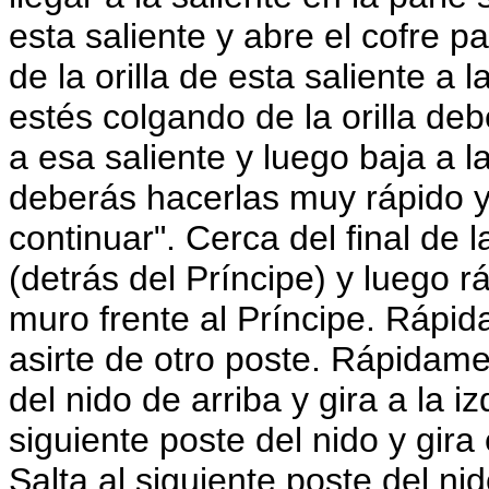
esta saliente y abre el cofre p
de la orilla de esta saliente a 
estés colgando de la orilla deb
a esa saliente y luego baja a l
deberás hacerlas muy rápido y
continuar". Cerca del final de l
(detrás del Príncipe) y luego 
muro frente al Príncipe. Rápi
asirte de otro poste. Rápidame
del nido de arriba y gira a la i
siguiente poste del nido y gira
Salta al siguiente poste del nid