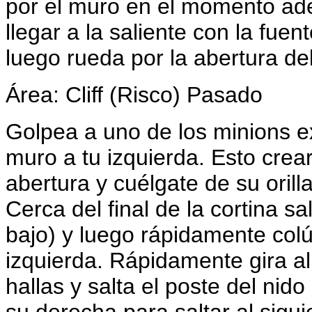
por el muro en el momento ade
llegar a la saliente con la fuen
luego rueda por la abertura del
Área: Cliff (Risco) Pasado
Golpea a uno de los minions ex
muro a tu izquierda. Esto crea
abertura y cuélgate de su orilla
Cerca del final de la cortina sa
bajo) y luego rápidamente colú
izquierda. Rápidamente gira al
hallas y salta el poste del nido