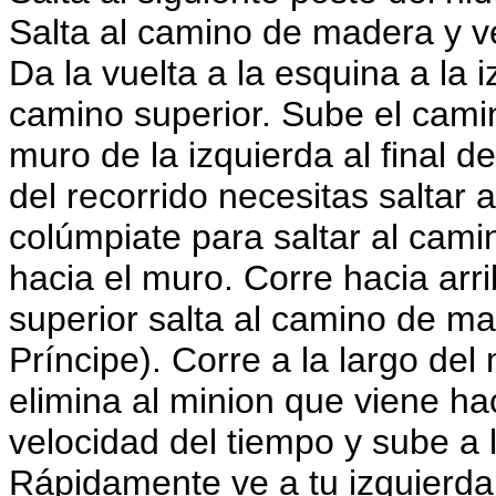
Salta al camino de madera y v
Da la vuelta a la esquina a la 
camino superior. Sube el camin
muro de la izquierda al final d
del recorrido necesitas saltar
colúmpiate para saltar al cami
hacia el muro. Corre hacia arri
superior salta al camino de ma
Príncipe). Corre a la largo del
elimina al minion que viene ha
velocidad del tiempo y sube a 
Rápidamente ve a tu izquierda 