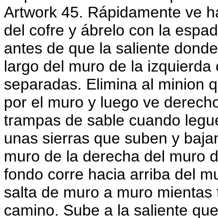
Artwork 45. Rápidamente ve ha
del cofre y ábrelo con la espa
antes de que la saliente donde
largo del muro de la izquierda
separadas. Elimina al minion qu
por el muro y luego ve derecho
trampas de sable cuando legue
unas sierras que suben y baja
muro de la derecha del muro de
fondo corre hacia arriba del 
salta de muro a muro mientas t
camino. Sube a la saliente que 