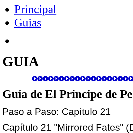
Principal
Guias
GUIA
Guía de El Príncipe de Pe
Paso a Paso: Capítulo 21
Capítulo 21 "Mirrored Fates" (