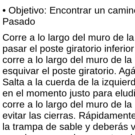
• Objetivo: Encontrar un cami
Pasado
Corre a lo largo del muro de l
pasar el poste giratorio inferior
corre a lo largo del muro de l
esquivar el poste giratorio. Ag
Salta a la cuerda de la izquier
en el momento justo para eludir
corre a lo largo del muro de l
evitar las cierras. Rápidament
la trampa de sable y deberás v