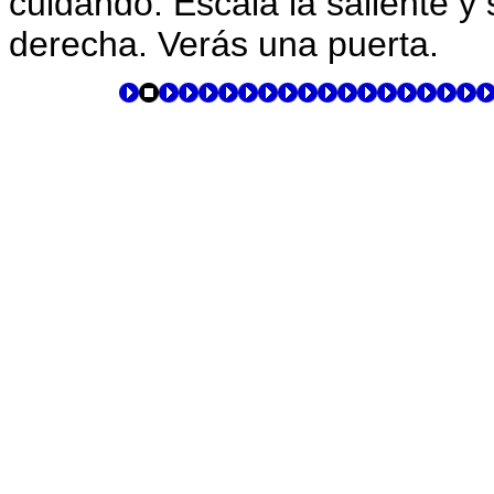
cuidando. Escala la saliente y 
derecha. Verás una puerta.