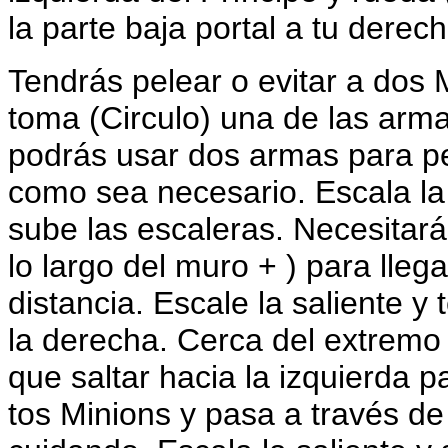
la parte baja portal a tu derech
Tendrás pelear o evitar a dos 
toma (Circulo) una de las arm
podrás usar dos armas para pe
como sea necesario. Escala la
sube las escaleras. Necesitará
lo largo del muro + ) para lleg
distancia. Escale la saliente y
la derecha. Cerca del extremo
que saltar hacia la izquierda p
tos Minions y pasa a través d