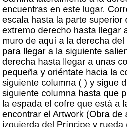
encuentras en este lugar. Corr
escala hasta la parte superior
extremo derecho hasta llegar a 
muro de aquí a la derecha del 
para llegar a la siguiente salie
derecha hasta llegar a unas c
pequeña y oriéntate hacia la c
siguiente columna ( ) y sigue 
siguiente columna hasta que pu
la espada el cofre que está a 
encontrar el Artwork (Obra de a
izquierda del Príncipe y rueda