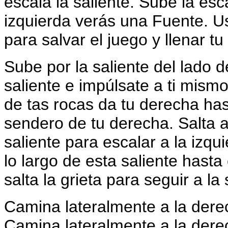
escala la saliente. Sube la esca
izquierda verás una Fuente. U
para salvar el juego y llenar tu
Sube por la saliente del lado d
saliente e impúlsate a ti mism
de tas rocas da tu derecha has
sendero de tu derecha. Salta a 
saliente para escalar a la izqu
lo largo de esta saliente hasta 
salta la grieta para seguir a la 
Camina lateralmente a la derech
Camina lateralmente a la dere