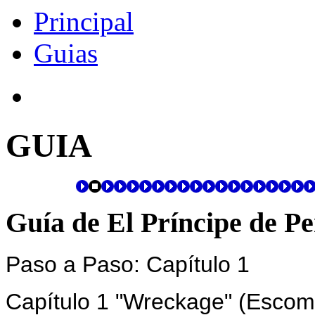
Principal
Guias
GUIA
Guía de El Príncipe de Pe
Paso a Paso: Capítulo 1
Capítulo 1 "Wreckage" (Escom