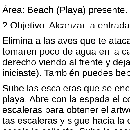
Área: Beach (Playa) presente.
? Objetivo: Alcanzar la entrada
Elimina a las aves que te atac
tomaren poco de agua en la c
derecho viendo al frente y dej
iniciaste). También puedes beb
Sube las escaleras que se enc
playa. Abre con la espada el co
escaleras para obtener el art
tas escaleras y sigue hacia la 