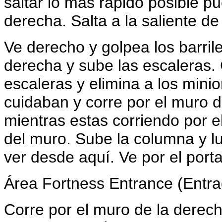
saltar lo más rápido posible p
derecha. Salta a la saliente de
Ve derecho y golpea los barril
derecha y sube las escaleras. G
escaleras y elimina a los mini
cuidaban y corre por el muro d
mientras estas corriendo por e
del muro. Sube la columna y lu
ver desde aquí. Ve por el porta
Área Fortness Entrance (Entra
Corre por el muro de la derech