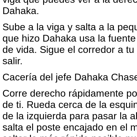
Dahaka.
Sube a la viga y salta a la pe
que hizo Dahaka usa la fuente p
de vida. Sigue el corredor a tu
salir.
Cacería del jefe Dahaka Chas
Corre derecho rápidamente po
de ti. Rueda cerca de la esquin
de la izquierda para pasar la 
salta el poste encajado en el 