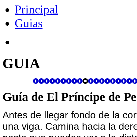
Principal
Guias
GUIA
Guía de El Príncipe de Pe
Antes de llegar fondo de la cor
una viga. Camina hacia la derec