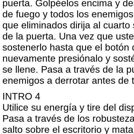
puerta. Golpéelos encima y de
de fuego y todos los enemigo
que eliminados dirija al cuarto
de la puerta. Una vez que uste
sostenerlo hasta que el botón
nuevamente presiónalo y sostén
se llene. Pasa a través de la p
enemigos a derrotar antes de t
INTRO 4
Utilice su energía y tire del d
Pasa a través de los robusteza
salto sobre el escritorio y mata