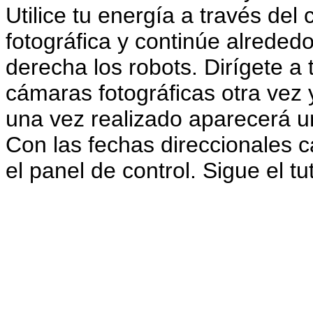
Utilice tu energía a través de
fotográfica y continúe alreded
derecha los robots. Dirígete a 
cámaras fotográficas otra vez 
una vez realizado aparecerá u
Con las fechas direccionales c
el panel de control. Sigue el tu