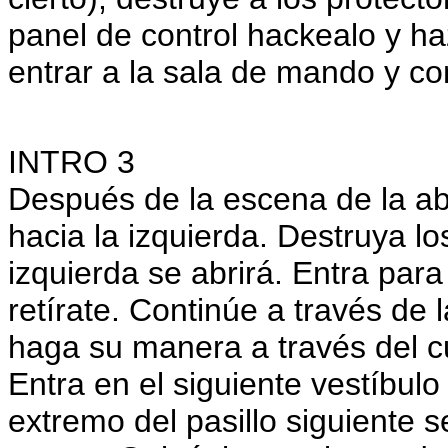
panel de control hackealo y h
entrar a la sala de mando y co
INTRO 3
Después de la escena de la aber
hacia la izquierda. Destruya los
izquierda se abrirá. Entra para
retírate. Continúe a través de 
haga su manera a través del c
Entra en el siguiente vestíbulo 
extremo del pasillo siguiente 