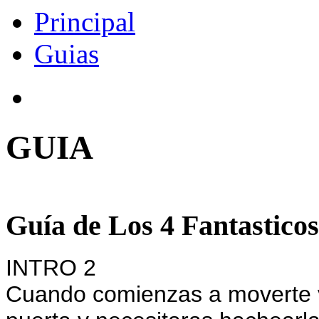
Principal
Guias
GUIA
Guía de Los 4 Fantasticos
INTRO 2
Cuando comienzas a moverte ve