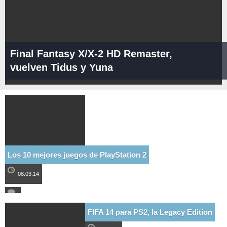
Final Fantasy X/X-2 HD Remaster,
vuelven Tidus y Yuna
Los 10 mejores juegos de PlayStation 2
08.03.14
FIFA 14 para PS2, la Legacy Edition